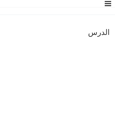
الدرس