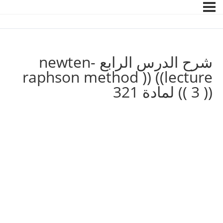
شرح الدرس الرابع newten-
raphson method )) ((lecture
3 )) )) لمادة 321