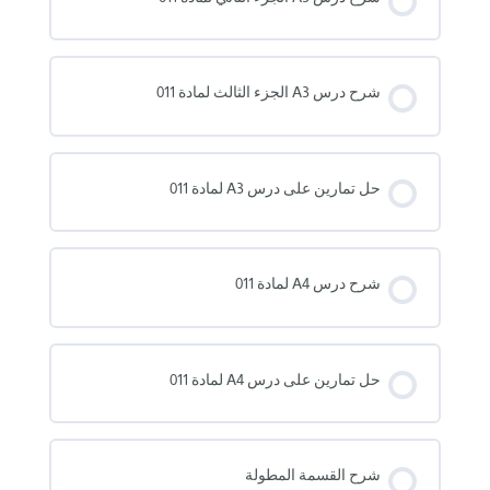
شرح درس A3 الجزء الثالث لمادة 011
حل تمارين على درس A3 لمادة 011
شرح درس A4 لمادة 011
حل تمارين على درس A4 لمادة 011
شرح القسمة المطولة