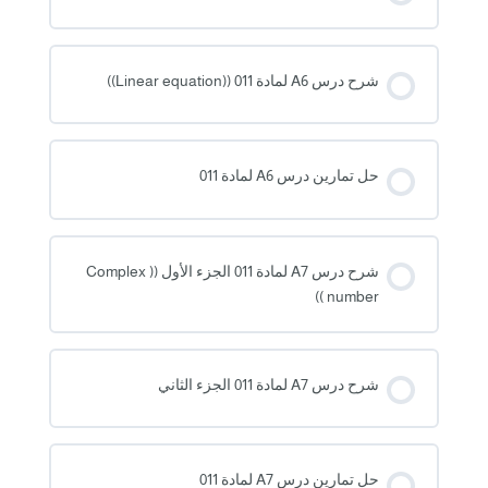
شرح درس A6 لمادة 011 ((Linear equation))
حل تمارين درس A6 لمادة 011
شرح درس A7 لمادة 011 الجزء الأول (( Complex
number ))
شرح درس A7 لمادة 011 الجزء الثاني
حل تمارين درس A7 لمادة 011