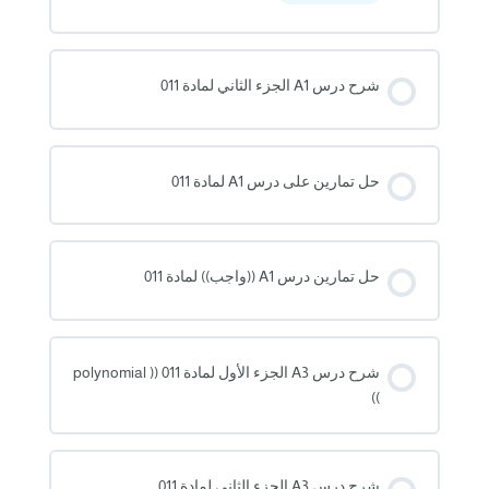
شرح درس A1 الجزء الثاني لمادة 011
حل تمارين على درس A1 لمادة 011
حل تمارين درس A1 ((واجب)) لمادة 011
شرح درس A3 الجزء الأول لمادة 011 (( polynomial
))
شرح درس A3 الجزء الثاني لمادة 011